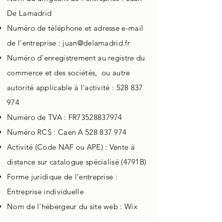
De Lamadrid
Numéro de téléphone et adresse e-mail
de l'entreprise :
juan@delamadrid.fr
Numéro d’enregistrement au registre du
commerce et des sociétés, ou autre
autorité applicable à l'activité :
528 837
974
Numéro de TVA : FR73528837974
Numéro RCS : Caen A
528 837 974
Activité (Code NAF ou APE) : Vente à
distance sur catalogue spécialisé (4791B)
Forme juridique de l’entreprise :
Entreprise individuelle
Nom de l'hébergeur du site web : Wix