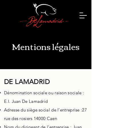
Mentions légales
DE LAMADRID
Dénomination sociale ou raison sociale :
E.I. Juan De Lamadrid
Adresse du siège social de l’entreprise :27
rue des rosiers 14000 Caen
Nom du dirigeant de l’entreprise : Juan