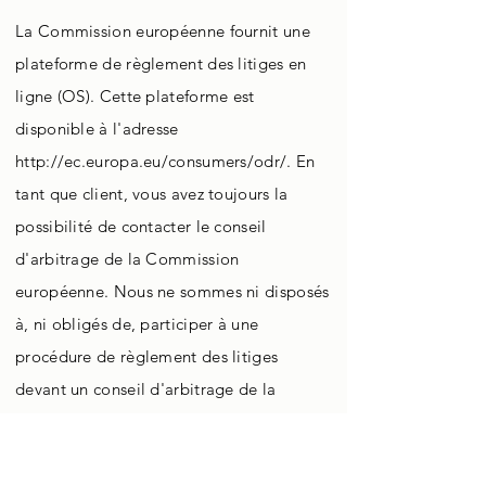
La Commission européenne fournit une
plateforme de règlement des litiges en
ligne (OS). Cette plateforme est
disponible à l'adresse
http://ec.europa.eu/consumers/odr/.
En
tant que client, vous avez toujours la
possibilité de contacter le conseil
d'arbitrage de la Commission
européenne. Nous ne sommes ni disposés
à, ni obligés de, participer à une
procédure de règlement des litiges
devant un conseil d'arbitrage de la
consommation.