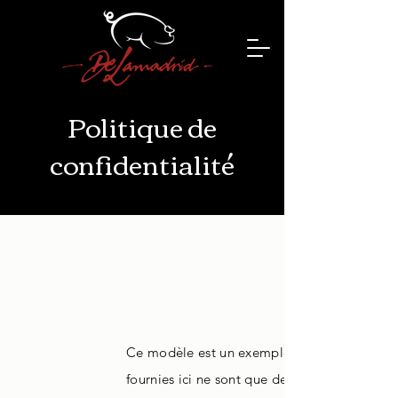
Politique de
confidentialité
Ce modèle est un exemple de texte et ne peut
fournies ici ne sont que des explications, d